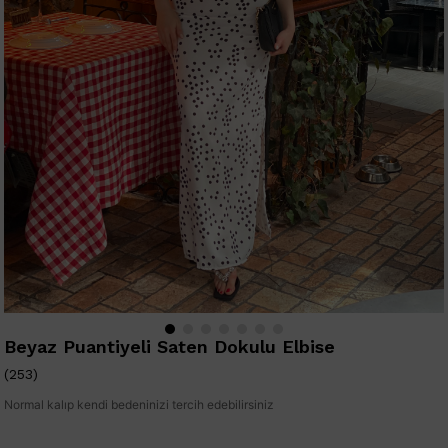
Beyaz Puantiyeli Saten Dokulu Elbise
(253)
Normal kalıp kendi bedeninizi tercih edebilirsiniz