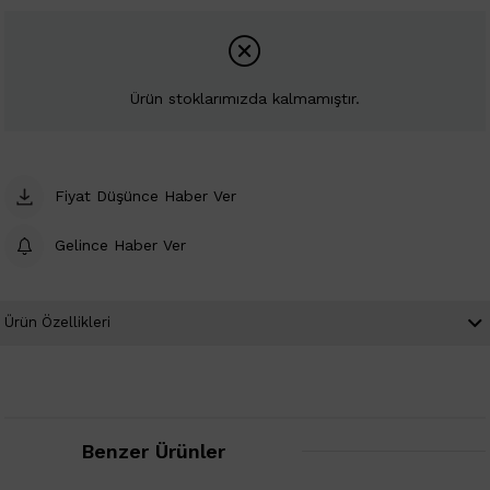
Ürün stoklarımızda kalmamıştır.
Fiyat Düşünce Haber Ver
Gelince Haber Ver
Ürün Özellikleri
Benzer Ürünler